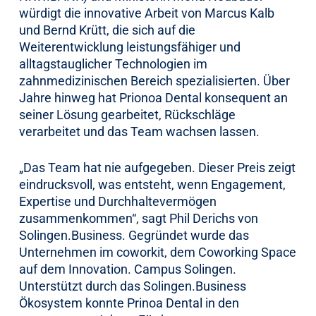
würdigt die innovative Arbeit von Marcus Kalb
und Bernd Krütt, die sich auf die
Weiterentwicklung leistungsfähiger und
alltagstauglicher Technologien im
zahnmedizinischen Bereich spezialisierten. Über
Jahre hinweg hat Prionoa Dental konsequent an
seiner Lösung gearbeitet, Rückschläge
verarbeitet und das Team wachsen lassen.
„Das Team hat nie aufgegeben. Dieser Preis zeigt
eindrucksvoll, was entsteht, wenn Engagement,
Expertise und Durchhaltevermögen
zusammenkommen“, sagt Phil Derichs von
Solingen.Business. Gegründet wurde das
Unternehmen im coworkit, dem Coworking Space
auf dem Innovation. Campus Solingen.
Unterstützt durch das Solingen.Business
Ökosystem konnte Prinoa Dental in den