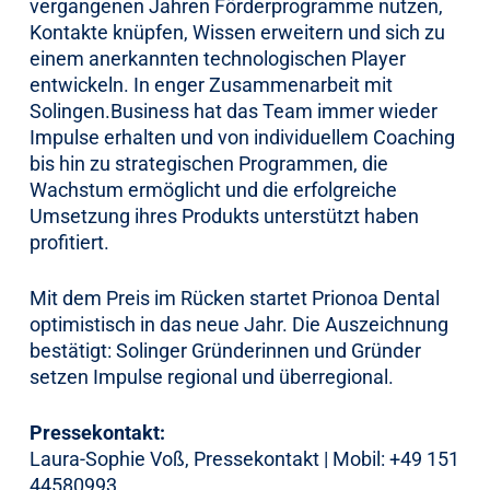
vergangenen Jahren Förderprogramme nutzen,
Kontakte knüpfen, Wissen erweitern und sich zu
einem anerkannten technologischen Player
entwickeln. In enger Zusammenarbeit mit
Solingen.Business hat das Team immer wieder
Impulse erhalten und von individuellem Coaching
bis hin zu strategischen Programmen, die
Wachstum ermöglicht und die erfolgreiche
Umsetzung ihres Produkts unterstützt haben
profitiert.
Mit dem Preis im Rücken startet Prionoa Dental
optimistisch in das neue Jahr. Die Auszeichnung
bestätigt: Solinger Gründerinnen und Gründer
setzen Impulse regional und überregional.
Pressekontakt:
Laura-Sophie Voß, Pressekontakt | Mobil: +49 151
44580993