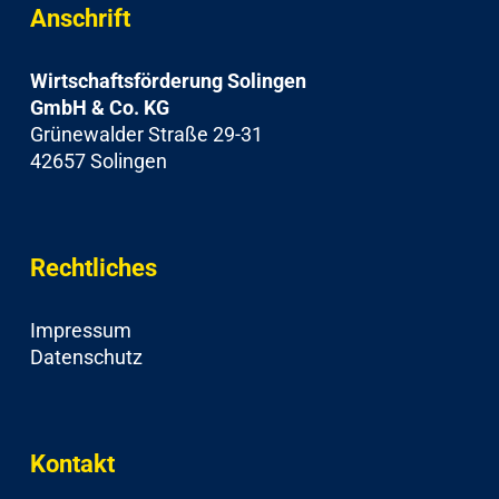
Anschrift
Wirtschaftsförderung Solingen
GmbH & Co. KG
Grünewalder Straße 29-31
42657 Solingen
Rechtliches
Impressum
Datenschutz
Kontakt